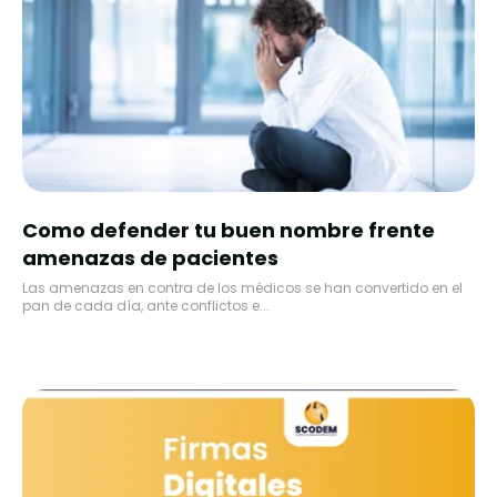
Como defender tu buen nombre frente
amenazas de pacientes
Las amenazas en contra de los médicos se han convertido en el
pan de cada día, ante conflictos e...