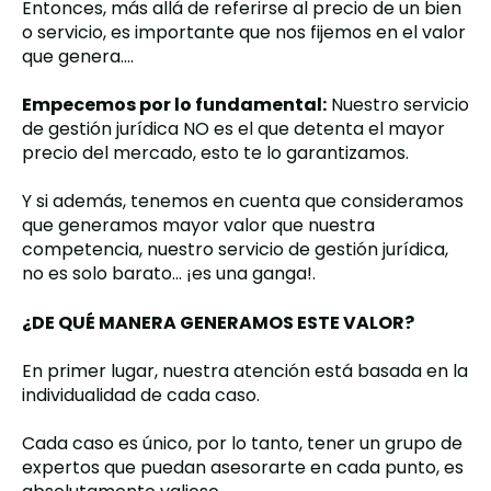
Entonces, más allá de referirse al precio de un bien
o servicio, es importante que nos fijemos en el valor
que genera….
Empecemos por lo fundamental:
Nuestro servicio
de gestión jurídica
NO es el que detenta el mayor
precio del mercado, e
sto te lo garantizamos.
Y si además, tenemos en cuenta que consideramos
que generamos mayor valor que nuestra
competencia, nuestro servicio de gestión jurídica,
no es solo barato… ¡es una ganga!.
¿DE QUÉ MANERA GENERAMOS ESTE VALOR?
En primer lugar, nuestra atención está basada en la
individualidad de cada caso.
Cada caso es único, por lo tanto, tener un grupo de
expertos que puedan asesorarte en cada punto, es