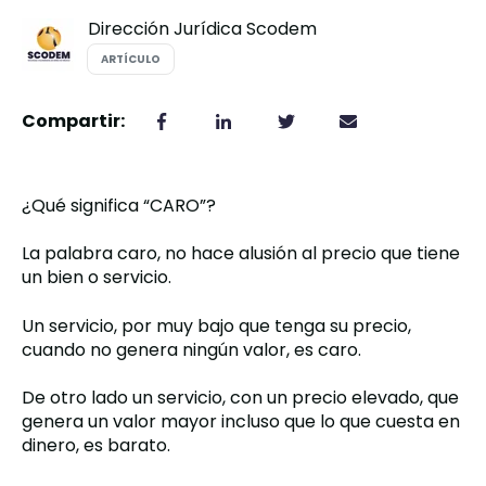
Dirección Jurídica Scodem
ARTÍCULO
Compartir:
,
¿Qué significa “CARO”?
La palabra caro, no hace alusión al precio que tiene
un bien o servicio.
Un servicio, por muy bajo que tenga su precio,
cuando no genera ningún valor, es caro.
De otro lado un servicio, con un precio elevado, que
genera un valor mayor incluso que lo que cuesta en
dinero, es barato.