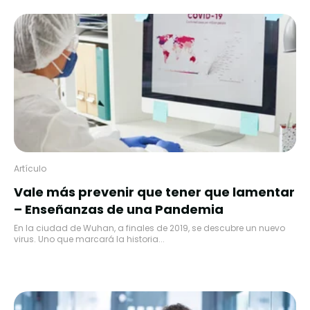
Artículo
Vale más prevenir que tener que lamentar
– Enseñanzas de una Pandemia
En la ciudad de Wuhan, a finales de 2019, se descubre un nuevo
virus. Uno que marcará la historia...