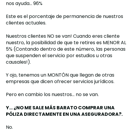
nos ayuda… 96%
Este es el porcentaje de permanencia de nuestros
clientes actuales.
Nuestros clientes NO se van! Cuando eres cliente
nuestro, la posibilidad de que te retires es MENOR AL
5% (Contando dentro de este número, las personas
que suspenden el servicio por estudios u otras
causales!).
Y ojo, tenemos un MONTÓN que llegan de otras
empresas que dicen ofrecer servicios jurídicos.
Pero en cambio los nuestros… no se van.
Y… ¿NO ME SALE MÁS BARATO COMPRAR UNA
PÓLIZA DIRECTAMENTE EN UNA ASEGURADORA?.
No.