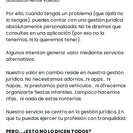
absolutamente valioso.
Por ello, cuando tengas un problema (que ojalá no
lo tengas), puedes contar con una gestión jurídica
absolutamente personalizada. No te diremos que
consultes en una aplicación (por eso no la
tenemos, ni la queremos tener).
Algunos intentan generar valor mediante servicios
alternativos.
Nuestro valor en cambio reside en nuestra gestión
jurídica. No necesitamos adornos…ni apps… ni
ñapas… ni prestamos para vehículos… ni ofrecemos
organizarte fiestas infantiles…tampoco hacemos
rifas… ni nada de estas tonterías.
Nuestro servicio se centra en la gestión jurídica. En
que tu puedas ejercer tu profesión con tranquilidad.
PERO… ¿ESTO NO LO DICEN TODOS?