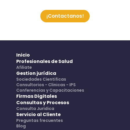
¡Contactanos!
Inicio
Profesionales de Salud
Afiliate
Gestion jurídica
Sociedades Cientificas
Consultorios - Clinicas - IPS
Conferencias y Capacitaciones
Firmas Digitales
Consultas y Procesos
Consulta Jurídica
Servicio al Cliente
Preguntas frecuentes
Blog