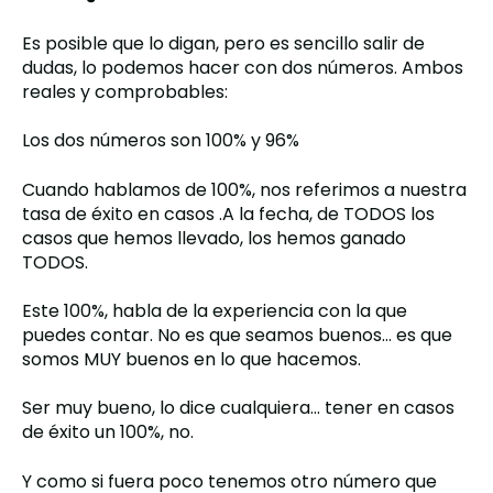
Es posible que lo digan, pero es sencillo salir de
dudas, lo podemos hacer con dos números. Ambos
reales y comprobables:
Los dos números son 100% y 96%
Cuando hablamos de 100%, nos referimos a nuestra
tasa de éxito en casos .A la fecha, de TODOS los
casos que hemos llevado, los hemos ganado
TODOS.
Este 100%, habla de la experiencia con la que
puedes contar. No es que seamos buenos… es que
somos MUY buenos en lo que hacemos.
Ser muy bueno, lo dice cualquiera… tener en casos
de éxito un 100%, no.
Y como si fuera poco tenemos otro número que