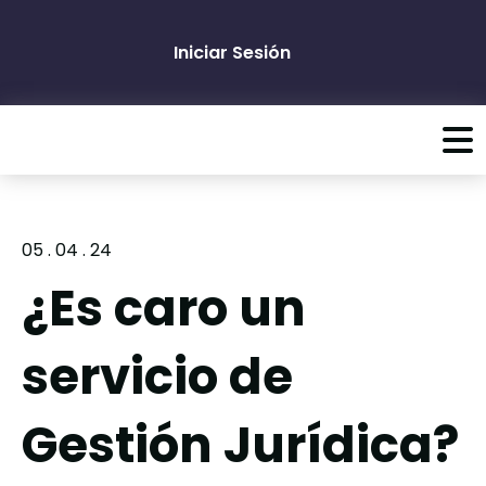
Iniciar Sesión
05 . 04 . 24
¿Es caro un
servicio de
Gestión Jurídica?