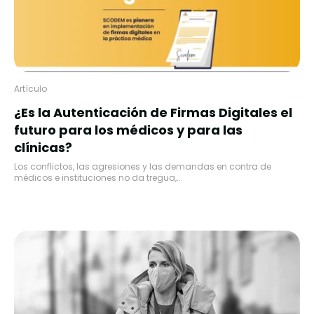
Artículo
¿Es la Autenticación de Firmas Digitales el
futuro para los médicos y para las
clínicas?
Los conflictos, las agresiones y las demandas en contra de
médicos e instituciones no da tregua,...