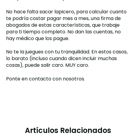
No hace falta sacar lapicero, para calcular cuanto
te podría costar pagar mes a mes, una firma de
abogados de estas características, que trabaje
para ti tiempo completo. No dan las cuentas, no
hay médico que los pague.
No te la juegues con tu tranquilidad. En estos casos,
lo barato (incluso cuando dicen incluir muchas
cosas), puede salir caro. MUY caro.
Ponte en contacto con nosotros.
Artículos Relacionados