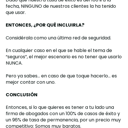
fecha, NINGUNO de nuestros clientes la ha tenido
que usar.
ENTONCES, ¿POR QUÉ INCLUIRLA?
Considérala como una última red de seguridad.
En cualquier caso en el que se hable el tema de
“seguros”, el mejor escenario es no tener que usarlo
NUNCA.
Pero ya sabes… en caso de que toque hacerlo… es
mejor contar con uno.
CONCLUSIÓN
Entonces, si lo que quieres es tener a tu lado una
firma de abogados con un 100% de casos de éxito y
un 96% de tasa de permanencia, por un precio muy
competitivo: Somos muy baratos.