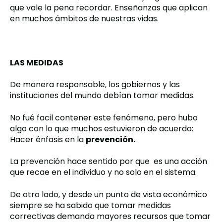
que vale la pena recordar. Enseñanzas que aplican
en muchos ámbitos de nuestras vidas.
LAS MEDIDAS
De manera responsable, los gobiernos y las
instituciones del mundo debían tomar medidas.
No fué facil contener este fenómeno, pero hubo
algo con lo que muchos estuvieron de acuerdo:
Hacer énfasis en la
prevención.
La prevención hace sentido por que es una acción
que recae en el individuo y no solo en el sistema.
De otro lado, y desde un punto de vista económico
siempre se ha sabido que tomar medidas
correctivas demanda mayores recursos que tomar