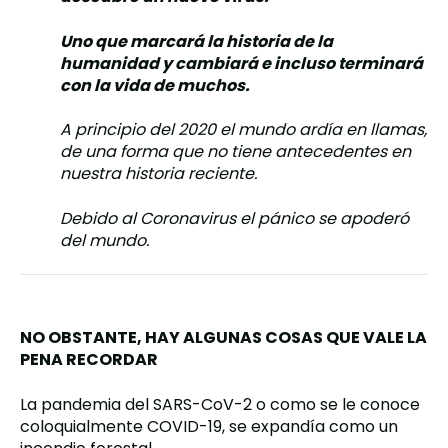
Uno que marcará la historia de la
humanidad y cambiará e incluso terminará
con la vida de muchos.
A principio del 2020 el mundo ardía en llamas,
de una forma que no tiene antecedentes en
nuestra historia reciente.
Debido al Coronavirus el pánico se apoderó
del mundo.
NO OBSTANTE, HAY ALGUNAS COSAS QUE VALE LA
PENA RECORDAR
La pandemia del
SARS-CoV-2 o como se le conoce
coloquialmente COVID-19, se expandía como un