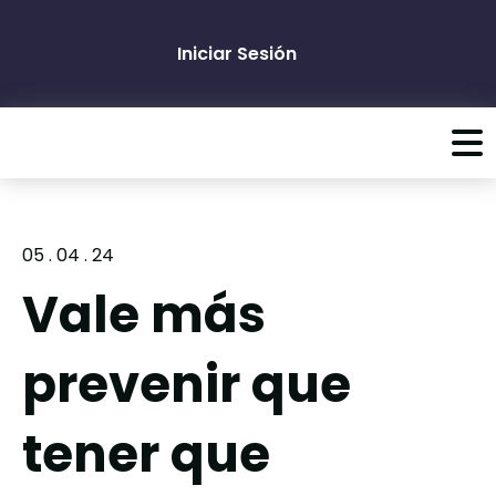
Iniciar Sesión
05 . 04 . 24
Vale más
prevenir que
tener que