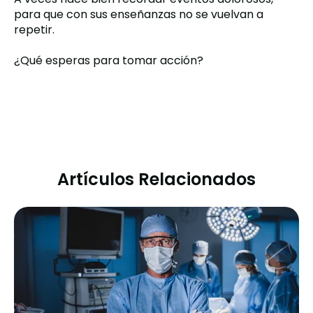
para que con sus enseñanzas no se vuelvan a
repetir.
¿Qué esperas para tomar acción?
Artículos Relacionados