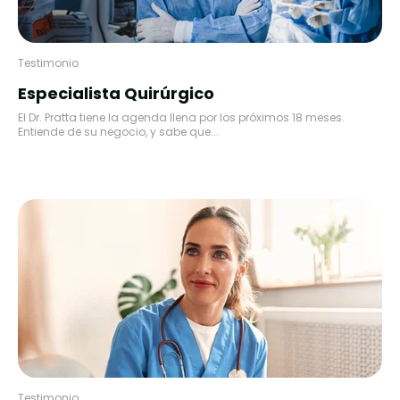
Testimonio
Especialista Quirúrgico
El Dr. Pratta tiene la agenda llena por los próximos 18 meses.
Entiende de su negocio, y sabe que...
Testimonio