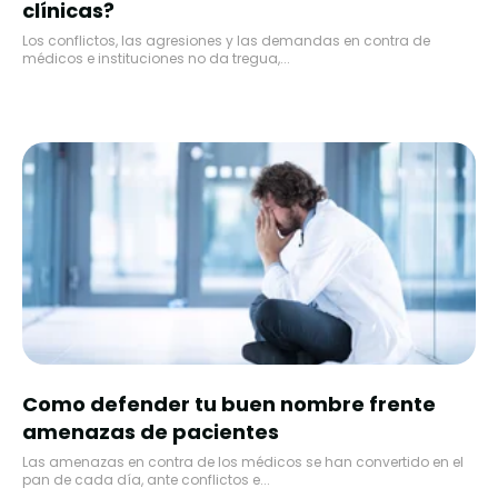
clínicas?
Los conflictos, las agresiones y las demandas en contra de
médicos e instituciones no da tregua,...
Como defender tu buen nombre frente
amenazas de pacientes
Las amenazas en contra de los médicos se han convertido en el
pan de cada día, ante conflictos e...