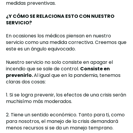
medidas preventivas.
¿Y CÓMO SE RELACIONA ESTO CON NUESTRO
SERVICIO?
En ocasiones los médicos piensan en nuestro
servicio como una medida correctiva. Creemos que
este es un ángulo equivocado.
Nuestro servicio no solo consiste en apagar el
incendio que se sale de control.
Consiste en
prevenirlo.
Al igual que en la pandemia, tenemos
claras dos cosas:
1. Si se logra prevenir, los efectos de una crisis serán
muchisímo más moderados.
2. Tiene un sentido económico. Tanto para ti, como
para nosotros, el manejo de la crisis demandará
menos recursos si se da un manejo temprano.