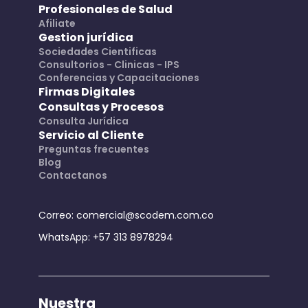
Profesionales de Salud
Afiliate
Gestion jurídica
Sociedades Cientificas
Consultorios - Clinicas - IPS
Conferencias y Capacitaciones
Firmas Digitales
Consultas y Procesos
Consulta Jurídica
Servicio al Cliente
Preguntas frecuentes
Blog
Contactanos
Correo:
comercial@scodem.com.co
WhatsApp:
+57 313 8978294
Nuestra