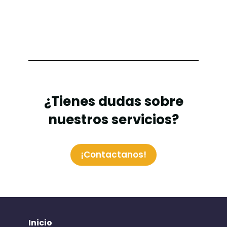
¿Tienes dudas sobre
nuestros servicios?
¡Contactanos!
Inicio