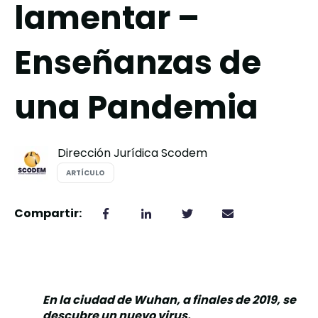
lamentar –
Enseñanzas de
una Pandemia
Dirección Jurídica Scodem
ARTÍCULO
Compartir:
,
En la ciudad de Wuhan, a finales de 2019, se
descubre un nuevo virus.