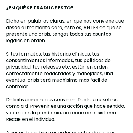
¿EN QUÉ SE TRADUCE ESTO?
Dicho en palabras claras, en que nos conviene que
desde el momento cero, esto es, ANTES de que se
presente una crisis, tengas todos tus asuntos
legales en orden.
Si tus formatos, tus historias clínicas, tus
consentimientos informados, tus políticas de
privacidad, tus releases etc. están en orden,
correctamente redactados y manejados, una
eventual crisis será muchísimo mas facil de
controlar.
Definitivamente nos conviene. Tanto a nosotros,
como a ti. Prevenir es una acción que hace sentido,
y como en la pandemia, no recae en el sistema.
Recae en el individuo.
A veces hace bien recordar eventos dolorosos,