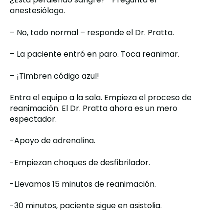
anestesiólogo.
– No, todo normal – responde el Dr. Pratta.
– La paciente entró en paro. Toca reanimar.
– ¡Timbren código azul!
Entra el equipo a la sala. Empieza el proceso de
reanimación. El Dr. Pratta ahora es un mero
espectador.
-Apoyo de adrenalina.
-Empiezan choques de desfibrilador.
-Llevamos 15 minutos de reanimación.
-30 minutos, paciente sigue en asistolia.