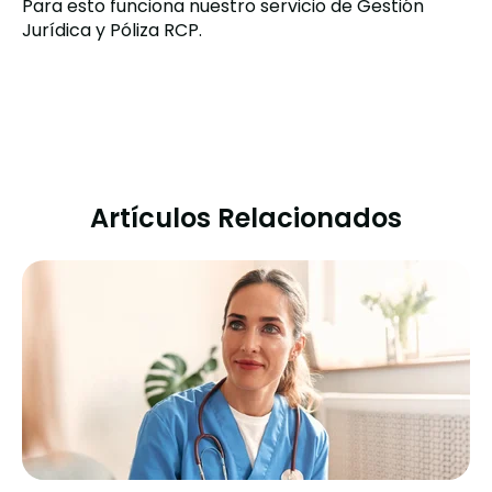
Para esto funciona nuestro servicio de Gestión
Jurídica y Póliza RCP.
Artículos Relacionados