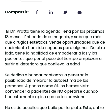
Compartir:
,
El Dr. Pratta tiene la agenda llena por los próximos
18 meses. Entiende de su negocio, y sabe que más
que cirugías estéticas, vende oportunidades que de
nacimiento han sido negadas para algunos.
De otro
lado, tiene la habilidad de empoderar a las y los
pacientes que por el paso del tiempo empiezan a
sufrir el deterioro que conlleva la edad.
Se dedica a brindar confianza, a generar la
posibilidad de mejorar la autoestima de las
personas. A p
ocos como él, los hemos visto
convencer a pacientes de NO operarse cuando
honestamente opina que no les conviene.
No es de aquellos que baila por la plata. Ésta, entre