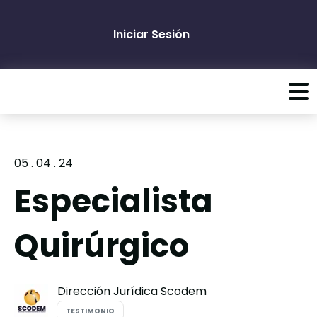
Iniciar Sesión
05 . 04 . 24
Especialista
Quirúrgico
Dirección Jurídica Scodem
TESTIMONIO