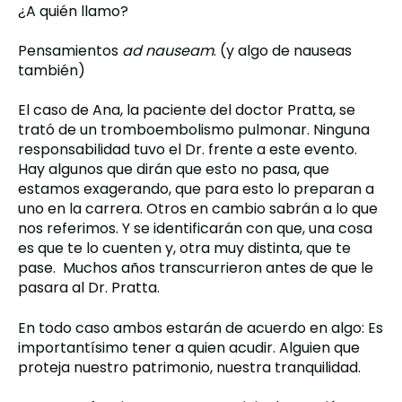
¿A quién llamo?
Pensamientos
ad nauseam
. (y algo de nauseas
también)
El caso de Ana, la paciente del doctor Pratta, se
trató de un tromboembolismo pulmonar. Ninguna
responsabilidad tuvo el Dr. frente a este evento.
Hay algunos que dirán que esto no pasa, que
estamos exagerando, que para esto lo preparan a
uno en la carrera.
Otros en cambio sabrán a lo que
nos referimos. Y se identificarán con que, una cosa
es que te lo cuenten y, otra muy distinta, que te
pase. Muchos años transcurrieron antes de que le
pasara al Dr. Pratta.
En todo caso ambos estarán de acuerdo en algo: Es
importantísimo tener a quien acudir.
Alguien que
proteja nuestro patrimonio, nuestra tranquilidad.