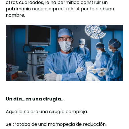
otras cualidades, le ha permitido construir un
patrimonio nada despreciable. A punta de buen
nombre.
Un día…en una cirugía…
Aquella no era una cirugía compleja.
Se trataba de una mamopexia de reducción,