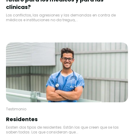
clínicas?
Los conflictos, las agresiones y las demandas en contra de
médicos e instituciones no da tregua,...
Testimonio
Residentes
Existen dos tipos de residentes. Están los que creen que se las
saben todas. Los que consideran que...