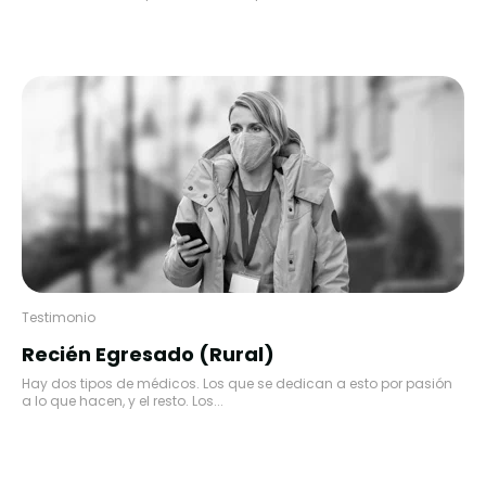
Testimonio
Recién Egresado (Rural)
Hay dos tipos de médicos. Los que se dedican a esto por pasión
a lo que hacen, y el resto. Los...