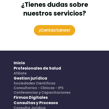
¿Tienes dudas sobre
nuestros servicios?
¡Contactanos!
Inicio
Profesionales de Salud
Afiliate
Gestion jurídica
Sociedades Cientificas
Consultorios - Clinicas - IPS
Conferencias y Capacitaciones
Firmas Digitales
Consultas y Procesos
Consulta Jurídica