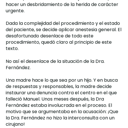
hacer un desbridamiento de la herida de carácter
urgente.
Dada la complejidad del procedimiento y el estado
del paciente, se decide aplicar anestesia general.
El
desafortunado desenlace de todo este
procedimiento, quedó claro al principio de este
texto.
No así el desenlace de la situación de la Dra.
Fernández.
Una madre hace lo que sea por un hijo. Y en busca
de respuestas y responsables, la madre decide
instaurar una denuncia contra el centro en el que
falleció Manuel.
Unos meses después, la Dra
Fernández estaba involucrada en el proceso.
El
motivo que se argumentaba en la acusación: ¡Que
la Dra. Fernández no hizo la interconsulta con un
cirujano!