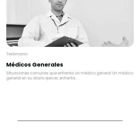
Testimonio
Médicos Generales
Situaciones comunes que enfrenta un médico general Un médico
general en su diario ejercer, enfrenta...