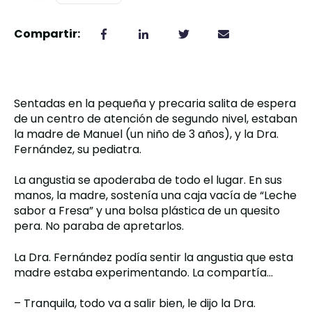
Compartir:
,
Sentadas en la pequeña y precaria salita de espera
de un centro de atención de segundo nivel, estaban
la madre de Manuel (un niño de 3 años), y la Dra.
Fernández, su pediatra.
La angustia se apoderaba de todo el lugar. En sus
manos, la madre, sostenía una caja vacía de “Leche
sabor a Fresa” y una bolsa plástica de un quesito
pera.
No paraba de apretarlos.
La Dra. Fernández podía sentir la angustia que esta
madre estaba experimentando. La compartía…
– Tranquila, todo va a salir bien, le dijo la Dra.