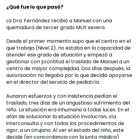
¿Qué fue lo que pasó?
La Dra. Fernández recibió a Manuel con una
quemadura de tercer grado MUY severa.
Desde el primer momento supo que el centro en el
que trabaja (Nivel 2), no estaba en la capacidad de
atender ese grado de situación y empezó a
gestionar con prontitud el traslado de Manuel a un
centro de mayor complejidad.
Dos días después, la
autorización no llegaba por lo que decidió apoyarse
en el director del servicio de pediatría.
Aunaron esfuerzos y con insistencia pedían el
traslado, t
res días de un angustioso sufrimiento del
niño.
La situación era inhumana a todas luces.
En el
afán de solucionar la situación involucran, vía
interconsulta y con todos los procedimientos de
rigor, a un cirujano.
Al ver el estado del niño, este
decide (en concordancia con la junta médica)