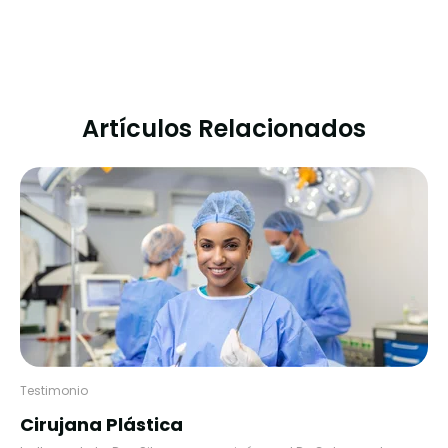
Artículos Relacionados
Testimonio
Cirujana Plástica