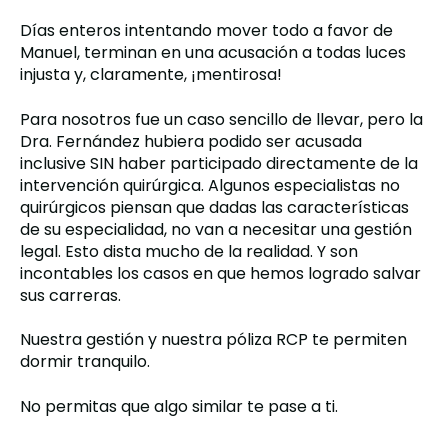
Días enteros intentando mover todo a favor de
Manuel, terminan en una acusación a todas luces
injusta y, claramente, ¡mentirosa!
Para nosotros fue un caso sencillo de llevar, pero la
Dra. Fernández hubiera podido ser acusada
inclusive SIN haber participado directamente de la
intervención quirúrgica.
Algunos especialistas no
quirúrgicos piensan que dadas las características
de su especialidad, no van a necesitar una gestión
legal.
Esto dista mucho de la realidad. Y son
incontables los casos en que hemos logrado salvar
sus carreras.
Nuestra gestión y nuestra póliza RCP te permiten
dormir tranquilo.
No permitas que algo similar te pase a ti.