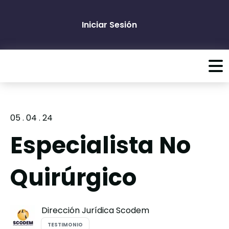
Iniciar Sesión
05 . 04 . 24
Especialista No
Quirúrgico
Dirección Jurídica Scodem
TESTIMONIO