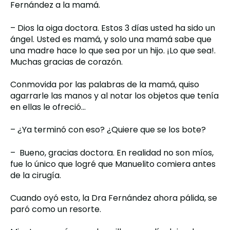
Fernández a la mamá.
– Dios la oiga doctora. Estos 3 días usted ha sido un
ángel. Usted es mamá, y solo una mamá sabe que
una madre hace lo que sea por un hijo. ¡Lo que sea!.
Muchas gracias de corazón.
Conmovida por las palabras de la mamá, quiso
agarrarle las manos y al notar los objetos que tenía
en ellas le ofreció…
– ¿Ya terminó con eso? ¿Quiere que se los bote?
– Bueno, gracias doctora. En realidad no son míos,
fue lo único que logré que Manuelito comiera antes
de la cirugía.
Cuando oyó esto, la Dra Fernández ahora pálida, se
paró como un resorte.