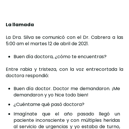
,
La llamada
La Dra. Silva se comunicó con el Dr. Cabrera a las
5:00 am el martes 12 de abril de 2021.
Buen día doctora, ¿cómo te encuentras?
Entre rabia y tristeza, con la voz entrecortada la
doctora respondió:
Buen día doctor. Doctor me demandaron. ¡Me
demandaron y yo hice todo bien!
¿Cuéntame qué pasó doctora?
Imagínate que el año pasado llegó un
paciente inconsciente y con múltiples heridas
al servicio de urgencias y yo estaba de turno,