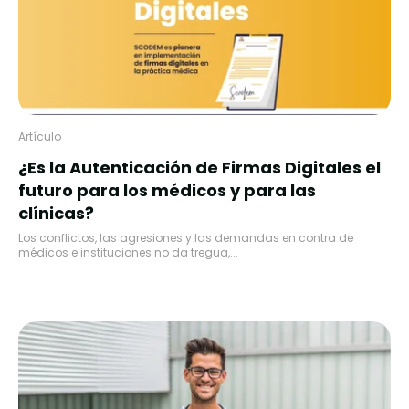
Artículo
¿Es la Autenticación de Firmas Digitales el
futuro para los médicos y para las
clínicas?
Los conflictos, las agresiones y las demandas en contra de
médicos e instituciones no da tregua,...