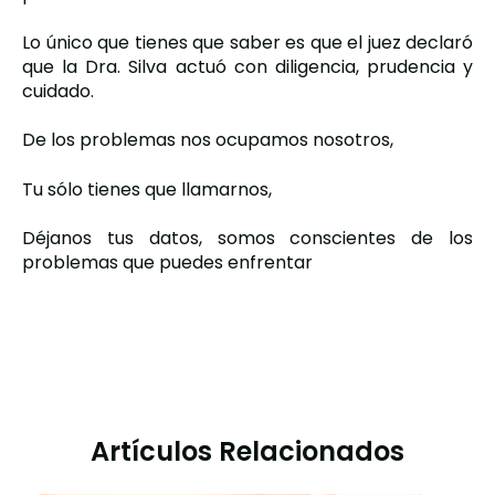
Lo único que tienes que saber es que el juez declaró
que la Dra. Silva actuó con diligencia, prudencia y
cuidado.
De los problemas nos ocupamos nosotros,
Tu sólo tienes que llamarnos,
Déjanos tus datos, somos conscientes de los
problemas que puedes enfrentar
Artículos Relacionados