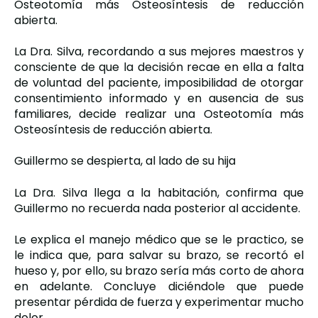
Osteotomía más Osteosíntesis de reducción
abierta.
La Dra. Silva, recordando a sus mejores maestros y
consciente de que la decisión recae en ella a falta
de voluntad del paciente, imposibilidad de otorgar
consentimiento informado y en ausencia de sus
familiares, decide realizar una Osteotomía más
Osteosíntesis de reducción abierta.
Guillermo se despierta, al lado de su hija
La Dra. Silva llega a la habitación, confirma que
Guillermo no recuerda nada posterior al accidente.
Le explica el manejo médico que se le practico, se
le indica que, para salvar su brazo, se recortó el
hueso y, por ello, su brazo sería más corto de ahora
en adelante. Concluye diciéndole que puede
presentar pérdida de fuerza y experimentar mucho
dolor.