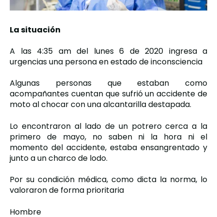
La situación
A las 4:35 am del lunes 6 de 2020 ingresa a
urgencias una persona en estado de inconsciencia
Algunas personas que estaban como
acompañantes cuentan que sufrió un accidente de
moto al chocar con una alcantarilla destapada.
Lo encontraron al lado de un potrero cerca a la
primero de mayo, no saben ni la hora ni el
momento del accidente, estaba ensangrentado y
junto a un charco de lodo.
Por su condición médica, como dicta la norma, lo
valoraron de forma prioritaria
Hombre