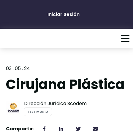
Iniciar Sesión
03 . 05 . 24
Cirujana Plástica
Dirección Jurídica Scodem
TESTIMONIO
Compartir: