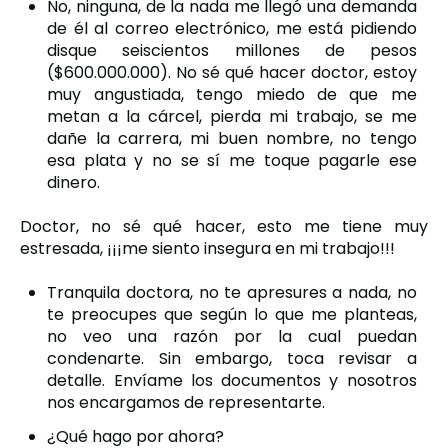
No, ninguna, de la nada me llegó una demanda
de él al correo electrónico, me está pidiendo
disque seiscientos millones de pesos
($600.000.000). No sé qué hacer doctor, estoy
muy angustiada, tengo miedo de que me
metan a la cárcel, pierda mi trabajo, se me
dañe la carrera, mi buen nombre, no tengo
esa plata y no se sí me toque pagarle ese
dinero.
Doctor, no sé qué hacer, esto me tiene muy
estresada, ¡¡¡me siento insegura en mi trabajo!!!
Tranquila doctora, no te apresures a nada, no
te preocupes que según lo que me planteas,
no veo una razón por la cual puedan
condenarte. Sin embargo, toca revisar a
detalle. Envíame los documentos y nosotros
nos encargamos de representarte.
¿Qué hago por ahora?