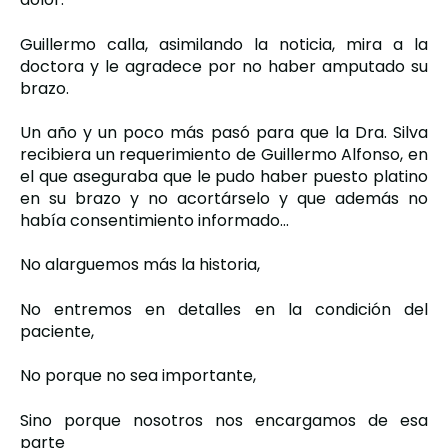
Guillermo calla, asimilando la noticia, mira a la
doctora y le agradece por no haber amputado su
brazo.
Un año y un poco más pasó para que la Dra. Silva
recibiera un requerimiento de Guillermo Alfonso, en
el que aseguraba que le pudo haber puesto platino
en su brazo y no acortárselo y que además no
había consentimiento informado…
No alarguemos más la historia,
No entremos en detalles en la condición del
paciente,
No porque no sea importante,
Sino porque nosotros nos encargamos de esa
parte