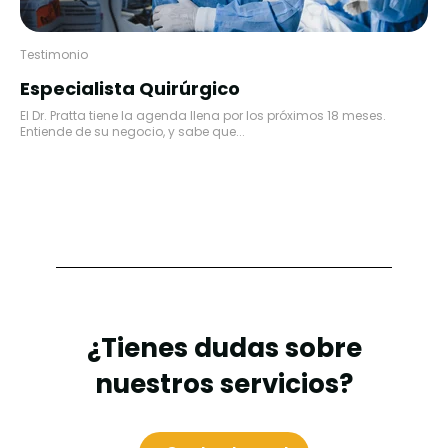
Testimonio
Especialista Quirúrgico
El Dr. Pratta tiene la agenda llena por los próximos 18 meses.
Entiende de su negocio, y sabe que...
¿Tienes dudas sobre
nuestros servicios?