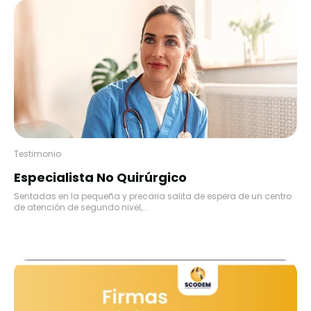
Testimonio
Especialista No Quirúrgico
Sentadas en la pequeña y precaria salita de espera de un centro
de atención de segundo nivel,...