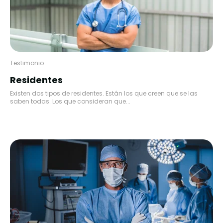
Testimonio
Residentes
Existen dos tipos de residentes. Están los que creen que se las
saben todas. Los que consideran que...