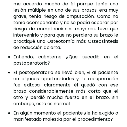
me acuerdo mucho de él porque tenía una
lesión múltiple en uno de sus brazos, era muy
grave, tenía riesgo de amputación. Como no
tenía acompañante y no se podía esperar por
riesgo de complicaciones mayores, tuve que
intervenirlo y para que no perdiera su brazo le
practiqué una Osteotomía más Osteosíntesis
de reducción abierta.
Entiendo, cuénteme ¿Qué sucedió en el
postoperatorio?
El postoperatorio se llevó bien, vi al paciente
en algunas oportunidades y la recuperación
fue exitosa, claramente él quedó con ese
brazo considerablemente más corto que el
otro y perdió mucha fuerza en el brazo, sin
embargo, esto es normal.
En algún momento el paciente ¿le ha exigido o
manifestado molestia por el procedimiento?