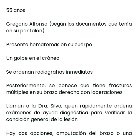
55 años
Gregorio Alfonso (según los documentos que tenía
en su pantalón)
Presenta hematomas en su cuerpo
Un golpe en el cráneo
Se ordenan radiografías inmediatas
Posteriormente, se conoce que tiene fracturas
múltiples en su brazo derecho con laceraciones.
Llaman a la Dra. Silva, quien rápidamente ordena
exámenes de ayuda diagnóstica para verificar la
condición general de la lesión.
Hay dos opciones, amputación del brazo o una