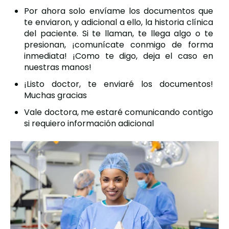
Por ahora solo envíame los documentos que
te enviaron, y adicional a ello, la historia clínica
del paciente. Si te llaman, te llega algo o te
presionan, ¡comunícate conmigo de forma
inmediata! ¡Como te digo, deja el caso en
nuestras manos!
¡Listo doctor, te enviaré los documentos!
Muchas gracias
Vale doctora, me estaré comunicando contigo
si requiero información adicional