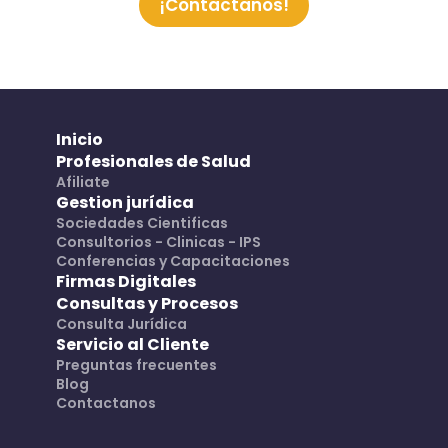
¡Contactanos!
Inicio
Profesionales de Salud
Afiliate
Gestion jurídica
Sociedades Cientificas
Consultorios - Clinicas - IPS
Conferencias y Capacitaciones
Firmas Digitales
Consultas y Procesos
Consulta Jurídica
Servicio al Cliente
Preguntas frecuentes
Blog
Contactanos