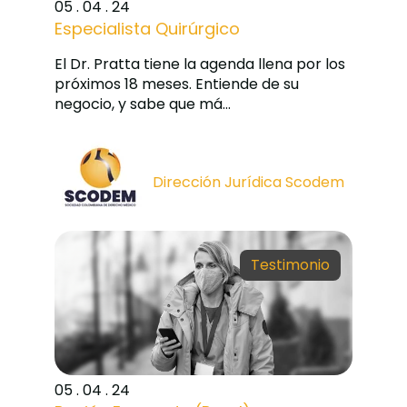
05 . 04 . 24
Especialista Quirúrgico
El Dr. Pratta tiene la agenda llena por los
próximos 18 meses. Entiende de su
negocio, y sabe que má...
Dirección Jurídica Scodem
Testimonio
05 . 04 . 24