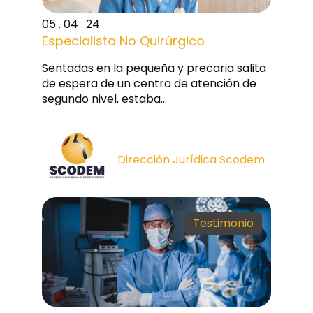
05 . 04 . 24
Especialista No Quirúrgico
Sentadas en la pequeña y precaria salita
de espera de un centro de atención de
segundo nivel, estaba...
Dirección Jurídica Scodem
Testimonio