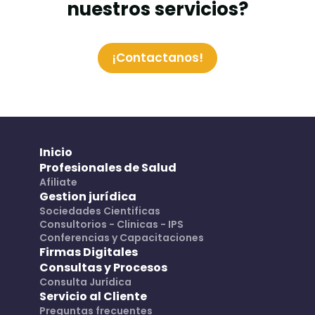
nuestros servicios?
¡Contactanos!
Inicio
Profesionales de Salud
Afiliate
Gestion jurídica
Sociedades Cientificas
Consultorios - Clinicas - IPS
Conferencias y Capacitaciones
Firmas Digitales
Consultas y Procesos
Consulta Jurídica
Servicio al Cliente
Preguntas frecuentes