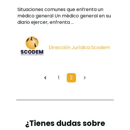
Situaciones comunes que enfrenta un
médico general Un médico general en su
diario ejercer, enfrenta ...
Dirección Jurídica Scodem
1
2
Ant
Sig
¿Tienes dudas sobre