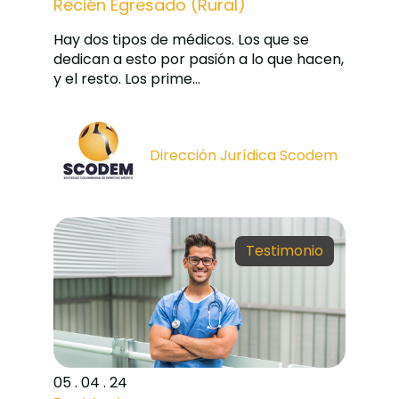
Recién Egresado (Rural)
Hay dos tipos de médicos. Los que se
dedican a esto por pasión a lo que hacen,
y el resto. Los prime...
Dirección Jurídica Scodem
Testimonio
05 . 04 . 24