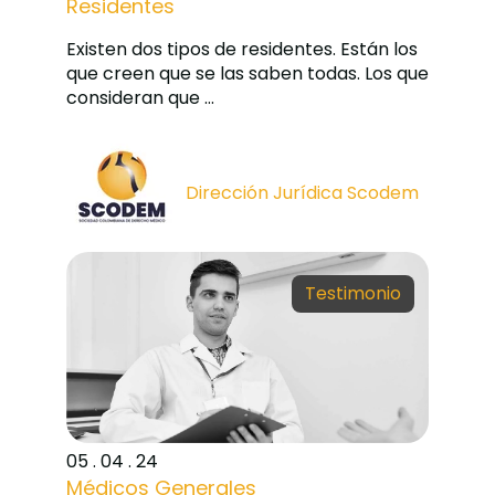
Residentes
Existen dos tipos de residentes. Están los
que creen que se las saben todas. Los que
consideran que ...
Dirección Jurídica Scodem
Testimonio
05 . 04 . 24
Médicos Generales