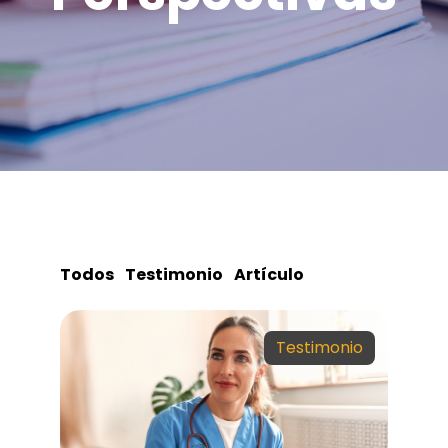
Todos
Testimonio
Artículo
Testimonio